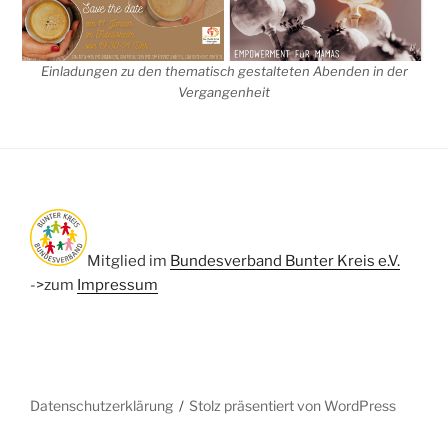
Einladungen zu den thematisch gestalteten Abenden in der
Vergangenheit
Mitglied im
Bundesverband Bunter Kreis e.V.
->zum
Impressum
Datenschutzerklärung
Stolz präsentiert von WordPress