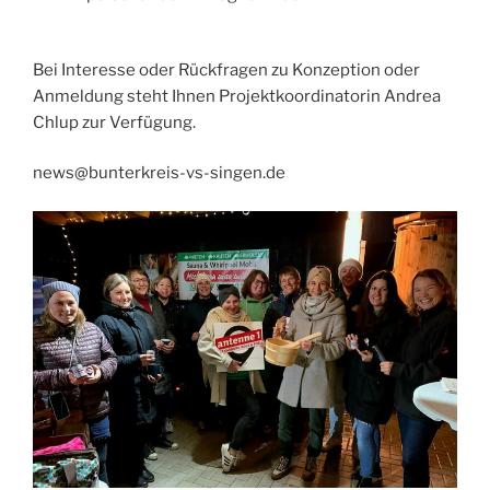
Bei Interesse oder Rückfragen zu Konzeption oder
Anmeldung steht Ihnen Projektkoordinatorin Andrea
Chlup zur Verfügung.
news@bunterkreis-vs-singen.de