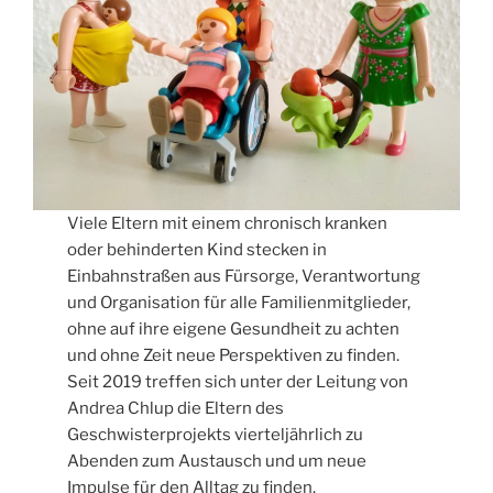
Viele Eltern mit einem chronisch kranken
oder behinderten Kind stecken in
Einbahnstraßen aus Fürsorge, Verantwortung
und Organisation für alle Familienmitglieder,
ohne auf ihre eigene Gesundheit zu achten
und ohne Zeit neue Perspektiven zu finden.
Seit 2019 treffen sich unter der Leitung von
Andrea Chlup die Eltern des
Geschwisterprojekts vierteljährlich zu
Abenden zum Austausch und um neue
Impulse für den Alltag zu finden.