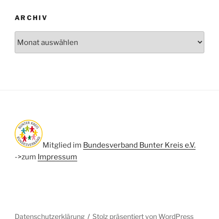
ARCHIV
Archiv
Mitglied im
Bundesverband Bunter Kreis e.V.
->zum
Impressum
Datenschutzerklärung
Stolz präsentiert von WordPress