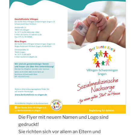
Die Flyer mit neuem Namen und Logo sind
gedruckt!
Sie richten sich vor allem an Eltern und