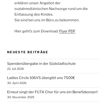
erklären unser Angebot der
sozialmedizinischen Nachsorge rund um die
Entlassung des Kindes.
Sie sind bei uns im Büro zu bekommen.
Hier geht’s zum Download:
Flyer PDF
NEUESTE BEITRÄGE
Spendenübergabe in der Südstadtschule
22. Juli 2026
Ladies Circle 106VS übergibt uns 7500€
30. April 2026
Erneut singt der FUTA Chor für uns ein Benefizkonzert
30. November 2025