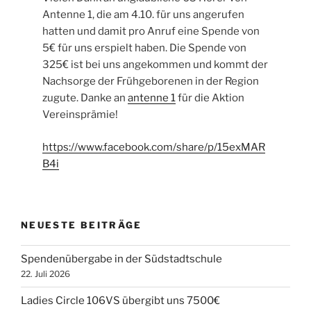
Antenne 1, die am 4.10. für uns angerufen
hatten und damit pro Anruf eine Spende von
5€ für uns erspielt haben. Die Spende von
325€ ist bei uns angekommen und kommt der
Nachsorge der Frühgeborenen in der Region
zugute. Danke an
antenne 1
für die Aktion
Vereinsprämie!
https://www.facebook.com/share/p/15exMAR
B4i
NEUESTE BEITRÄGE
Spendenübergabe in der Südstadtschule
22. Juli 2026
Ladies Circle 106VS übergibt uns 7500€