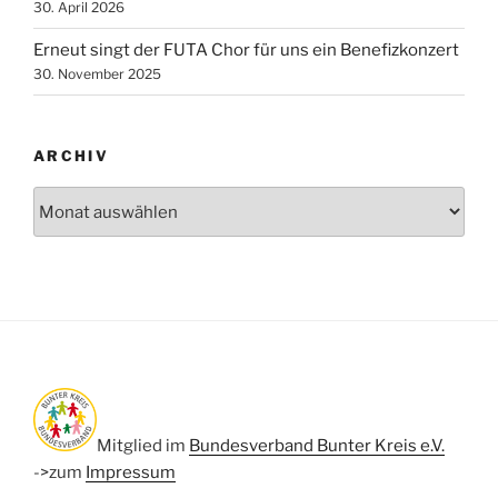
30. April 2026
Erneut singt der FUTA Chor für uns ein Benefizkonzert
30. November 2025
ARCHIV
Archiv
Mitglied im
Bundesverband Bunter Kreis e.V.
->zum
Impressum