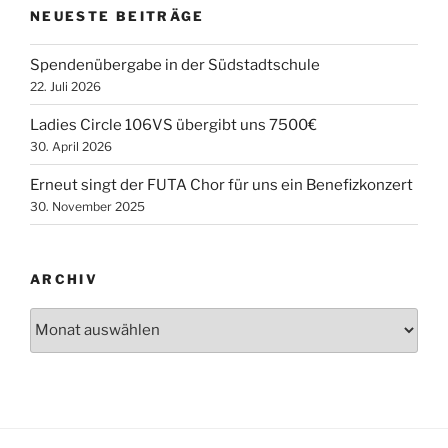
NEUESTE BEITRÄGE
Spendenübergabe in der Südstadtschule
22. Juli 2026
Ladies Circle 106VS übergibt uns 7500€
30. April 2026
Erneut singt der FUTA Chor für uns ein Benefizkonzert
30. November 2025
ARCHIV
Archiv