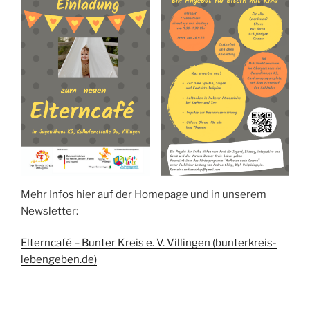
Mehr Infos hier auf der Homepage und in unserem
Newsletter:
Elterncafé – Bunter Kreis e. V. Villingen (bunterkreis-
lebengeben.de)