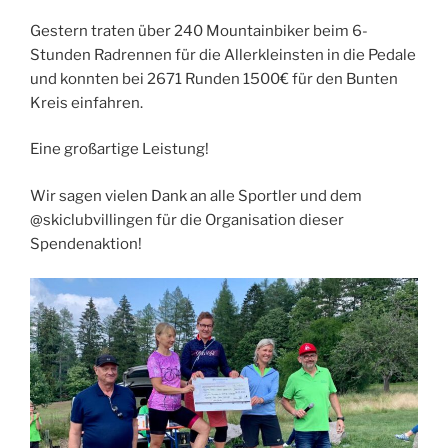
Gestern traten über 240 Mountainbiker beim 6-
Stunden Radrennen für die Allerkleinsten in die Pedale
und konnten bei 2671 Runden 1500€ für den Bunten
Kreis einfahren.
Eine großartige Leistung!
Wir sagen vielen Dank an alle Sportler und dem
@skiclubvillingen für die Organisation dieser
Spendenaktion!