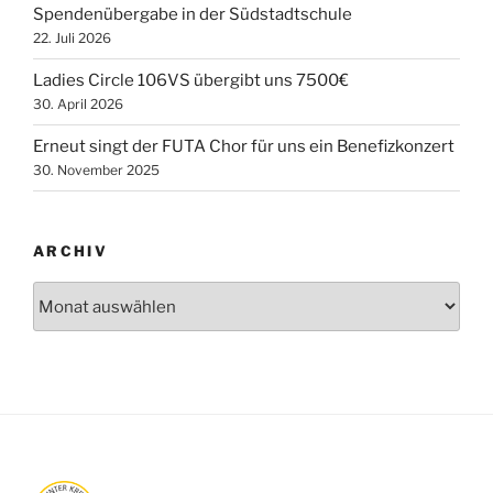
Spendenübergabe in der Südstadtschule
22. Juli 2026
Ladies Circle 106VS übergibt uns 7500€
30. April 2026
Erneut singt der FUTA Chor für uns ein Benefizkonzert
30. November 2025
ARCHIV
Archiv