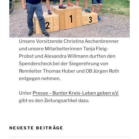
Unsere Vorsitzende Christina Aschenbrenner
und unsere Mitarbeiterinnen Tanja Fleig-
Probst und Alexandra Willmann durften den
Spendencheck bei der Siegerehrung von
Rennleiter Thomas Huber und OB Jürgen Roth
entgegen nehmen.
Unter
Presse – Bunter Kreis-Leben geben e.V.
gibt es den Zeitungsartikel dazu.
NEUESTE BEITRÄGE