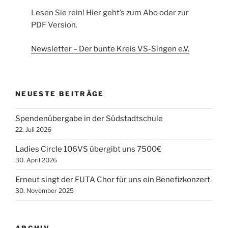
Lesen Sie rein! Hier geht’s zum Abo oder zur
PDF Version.
Newsletter – Der bunte Kreis VS-Singen e.V.
NEUESTE BEITRÄGE
Spendenübergabe in der Südstadtschule
22. Juli 2026
Ladies Circle 106VS übergibt uns 7500€
30. April 2026
Erneut singt der FUTA Chor für uns ein Benefizkonzert
30. November 2025
ARCHIV