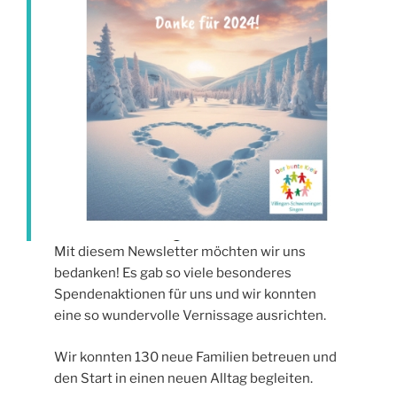
Mit diesem Newsletter möchten wir uns
bedanken! Es gab so viele besonderes
Spendenaktionen für uns und wir konnten
eine so wundervolle Vernissage ausrichten.
Wir konnten 130 neue Familien betreuen und
den Start in einen neuen Alltag begleiten.