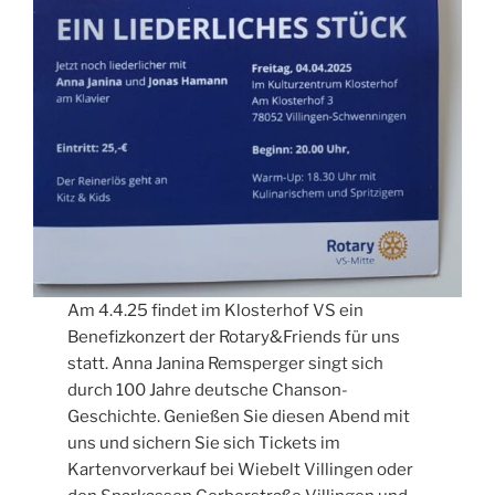
Am 4.4.25 findet im Klosterhof VS ein
Benefizkonzert der Rotary&Friends für uns
statt. Anna Janina Remsperger singt sich
durch 100 Jahre deutsche Chanson-
Geschichte. Genießen Sie diesen Abend mit
uns und sichern Sie sich Tickets im
Kartenvorverkauf bei Wiebelt Villingen oder