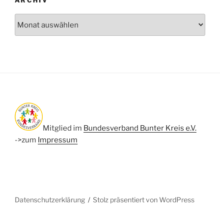
Archiv
Mitglied im
Bundesverband Bunter Kreis e.V.
->zum
Impressum
Datenschutzerklärung
Stolz präsentiert von WordPress