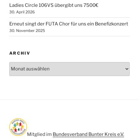
Ladies Circle 106VS übergibt uns 7500€
30. April 2026
Erneut singt der FUTA Chor für uns ein Benefizkonzert
30. November 2025
ARCHIV
Archiv
Mitglied im
Bundesverband Bunter Kreis e.V.