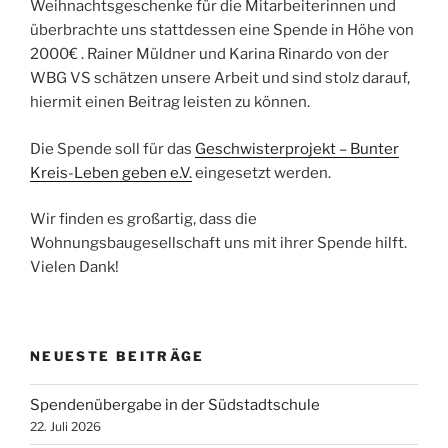
Weihnachtsgeschenke für die Mitarbeiterinnen und
überbrachte uns stattdessen eine Spende in Höhe von
2000€ . Rainer Müldner und Karina Rinardo von der
WBG VS schätzen unsere Arbeit und sind stolz darauf,
hiermit einen Beitrag leisten zu können.
Die Spende soll für das
Geschwisterprojekt – Bunter
Kreis-Leben geben e.V.
eingesetzt werden.
Wir finden es großartig, dass die
Wohnungsbaugesellschaft uns mit ihrer Spende hilft.
Vielen Dank!
NEUESTE BEITRÄGE
Spendenübergabe in der Südstadtschule
22. Juli 2026