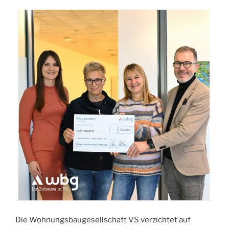
Die Wohnungsbaugesellschaft VS verzichtet auf