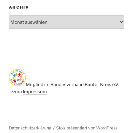
ARCHIV
Archiv
Mitglied im
Bundesverband Bunter Kreis e.V.
->zum
Impressum
Datenschutzerklärung
Stolz präsentiert von WordPress