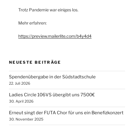
Trotz Pandemie war einiges los.
Mehr erfahren:
https://preview.mailerlite.com/b4y4d4
NEUESTE BEITRÄGE
Spendenübergabe in der Südstadtschule
22. Juli 2026
Ladies Circle 106VS übergibt uns 7500€
30. April 2026
Erneut singt der FUTA Chor für uns ein Benefizkonzert
30. November 2025