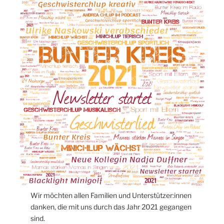
Wir möchten allen Familien und Unterstützer:innen
danken, die mit uns durch das Jahr 2021 gegangen
sind.