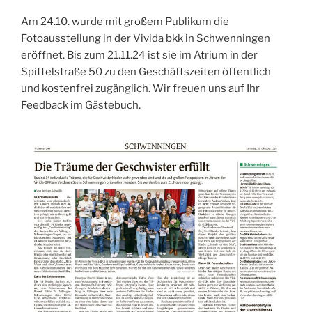
Am 24.10. wurde mit großem Publikum die
Fotoausstellung in der Vivida bkk in Schwenningen
eröffnet. Bis zum 21.11.24 ist sie im Atrium in der
Spittelstraße 50 zu den Geschäftszeiten öffentlich
und kostenfrei zugänglich. Wir freuen uns auf Ihr
Feedback im Gästebuch.