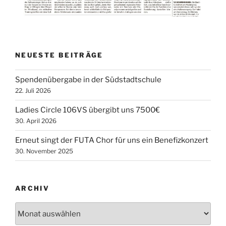
NEUESTE BEITRÄGE
Spendenübergabe in der Südstadtschule
22. Juli 2026
Ladies Circle 106VS übergibt uns 7500€
30. April 2026
Erneut singt der FUTA Chor für uns ein Benefizkonzert
30. November 2025
ARCHIV
Archiv