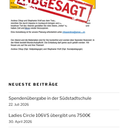
NEUESTE BEITRÄGE
Spendenübergabe in der Südstadtschule
22. Juli 2026
Ladies Circle 106VS übergibt uns 7500€
30. April 2026