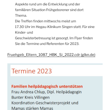
Aspekte rund um die Entwicklung und der
familiären Situation Frühgeborener sind dort
Thema.
Die Treffen finden mittwochs meist um
17.30 Uhr im Hegau-Klinikum Singen statt. Für eine
Kinder- und
Geschwisterbetreuung ist gesorgt. Im Flyer finden
Sie die Termine und Referenten für 2023.
Fruehgeb_Eltern_1087_HBK_Si_2022.cdr (glkn.de)