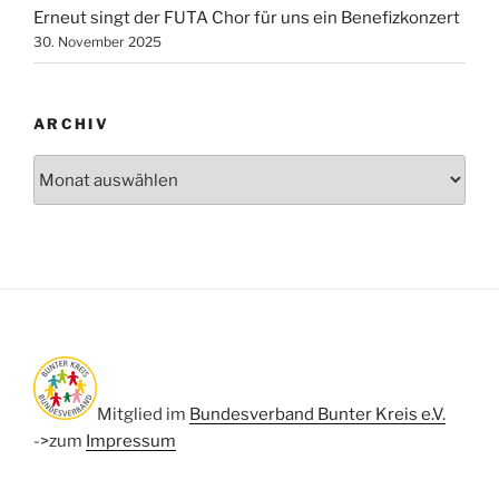
Erneut singt der FUTA Chor für uns ein Benefizkonzert
30. November 2025
ARCHIV
Archiv
Mitglied im
Bundesverband Bunter Kreis e.V.
->zum
Impressum