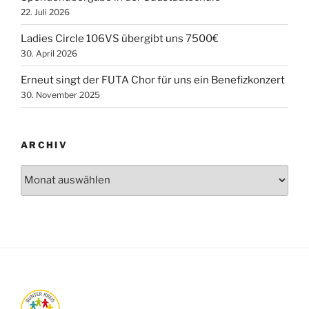
22. Juli 2026
Ladies Circle 106VS übergibt uns 7500€
30. April 2026
Erneut singt der FUTA Chor für uns ein Benefizkonzert
30. November 2025
ARCHIV
Archiv