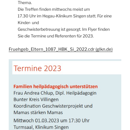
Thema.
Die Treffen finden mittwochs meist um
17.30 Uhr im Hegau-Klinikum Singen statt. Für eine
Kinder- und
Geschwisterbetreuung ist gesorgt. Im Flyer finden
Sie die Termine und Referenten für 2023.
Fruehgeb_Eltern_1087_HBK_Si_2022.cdr (glkn.de)