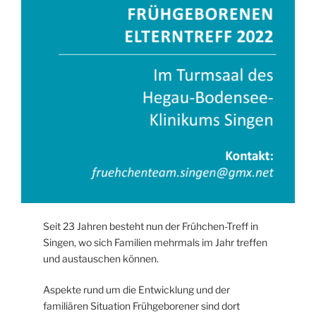
Seit 23 Jahren besteht nun der Frühchen-Treff in
Singen, wo sich Familien mehrmals im Jahr treffen
und austauschen können.
Aspekte rund um die Entwicklung und der
familiären Situation Frühgeborener sind dort