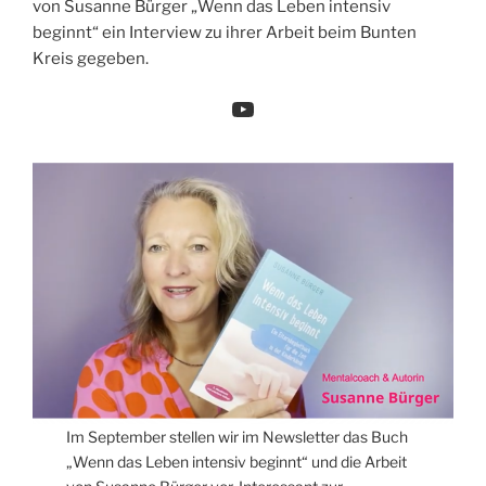
von Susanne Bürger „Wenn das Leben intensiv
beginnt“ ein Interview zu ihrer Arbeit beim Bunten
Kreis gegeben.
https://www.youtube.com/watch?v=6JYciD_Aly4
Im September stellen wir im Newsletter das Buch
„Wenn das Leben intensiv beginnt“ und die Arbeit