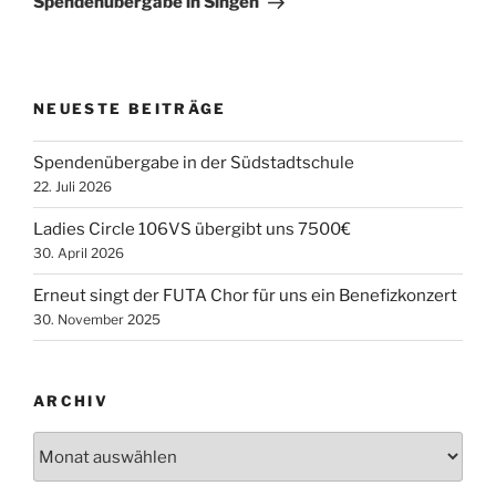
Spendenübergabe in Singen
NEUESTE BEITRÄGE
Spendenübergabe in der Südstadtschule
22. Juli 2026
Ladies Circle 106VS übergibt uns 7500€
30. April 2026
Erneut singt der FUTA Chor für uns ein Benefizkonzert
30. November 2025
ARCHIV
Archiv