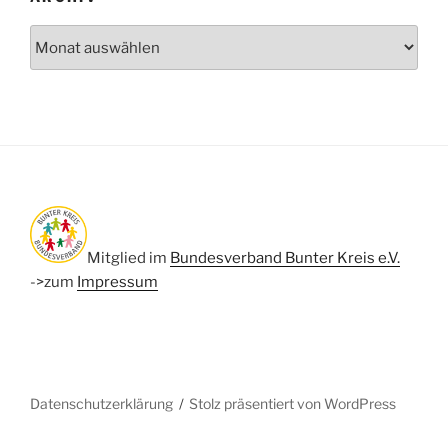
Archiv
Mitglied im
Bundesverband Bunter Kreis e.V.
->zum
Impressum
Datenschutzerklärung
Stolz präsentiert von WordPress