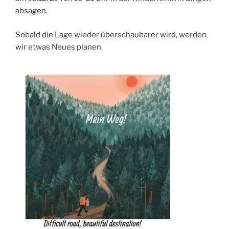
absagen.
Sobald die Lage wieder überschaubarer wird, werden
wir etwas Neues planen.