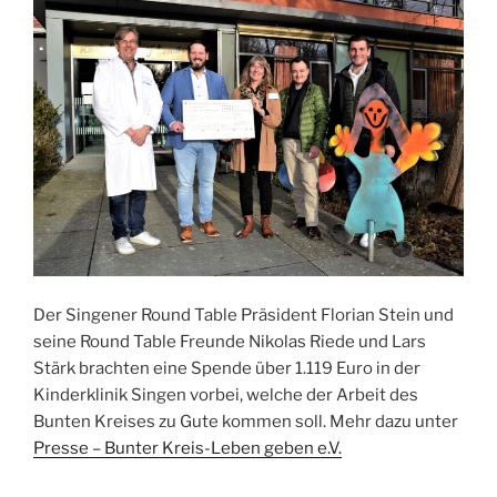
Der Singener Round Table Präsident Florian Stein und
seine Round Table Freunde Nikolas Riede und Lars
Stärk brachten eine Spende über 1.119 Euro in der
Kinderklinik Singen vorbei, welche der Arbeit des
Bunten Kreises zu Gute kommen soll. Mehr dazu unter
Presse – Bunter Kreis-Leben geben e.V.