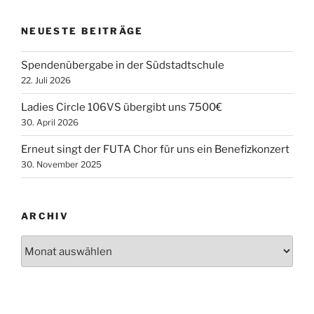
NEUESTE BEITRÄGE
Spendenübergabe in der Südstadtschule
22. Juli 2026
Ladies Circle 106VS übergibt uns 7500€
30. April 2026
Erneut singt der FUTA Chor für uns ein Benefizkonzert
30. November 2025
ARCHIV
Archiv