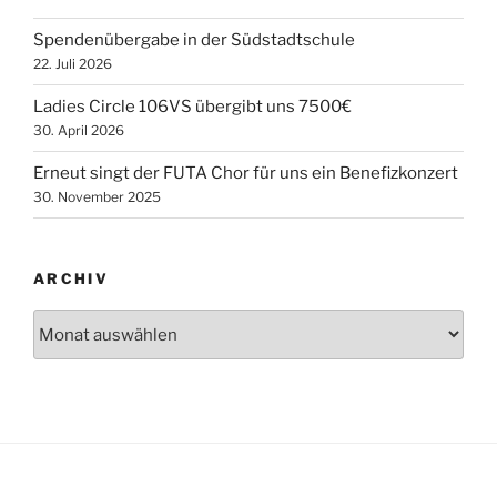
Spendenübergabe in der Südstadtschule
22. Juli 2026
Ladies Circle 106VS übergibt uns 7500€
30. April 2026
Erneut singt der FUTA Chor für uns ein Benefizkonzert
30. November 2025
ARCHIV
Archiv