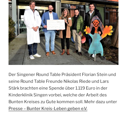
Der Singener Round Table Präsident Florian Stein und
seine Round Table Freunde Nikolas Riede und Lars
Stärk brachten eine Spende über 1.119 Euro in der
Kinderklinik Singen vorbei, welche der Arbeit des
Bunten Kreises zu Gute kommen soll. Mehr dazu unter
Presse – Bunter Kreis-Leben geben e.V.