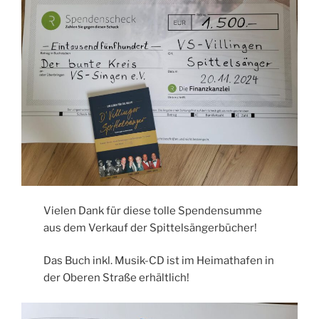
Vielen Dank für diese tolle Spendensumme
aus dem Verkauf der Spittelsängerbücher!
Das Buch inkl. Musik-CD ist im Heimathafen in
der Oberen Straße erhältlich!