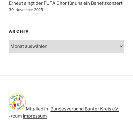
Erneut singt der FUTA Chor für uns ein Benefizkonzert
30. November 2025
ARCHIV
Archiv
Mitglied im
Bundesverband Bunter Kreis e.V.
->zum
Impressum